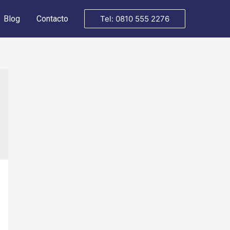
Blog
Contacto
Tel: 0810 555 2276