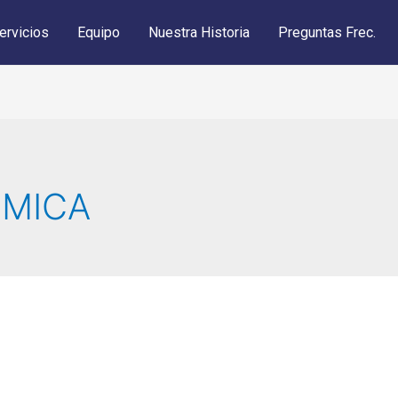
ervicios
Equipo
Nuestra Historia
Preguntas Frec.
OMICA