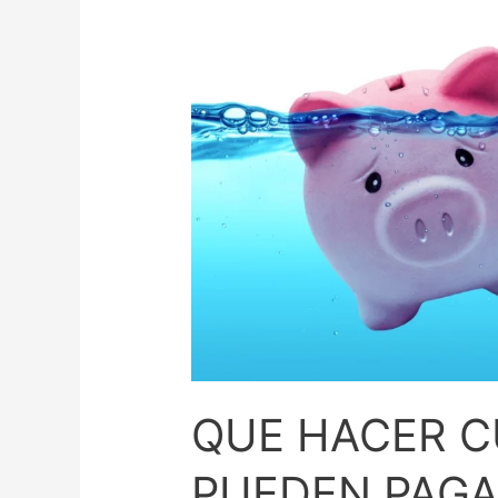
QUE HACER C
PUEDEN PAGA