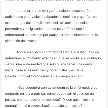
La cobertura se otorgará a quienes desempeñan
actividades y servicios declarados esenciales y que fueron
exceptuados del cumplimiento del “aislamiento social,
preventivo y obligatorio”, cuando se verifique que la
enfermedad se contrajo por causa directa e inmediata de la
ejecución del trabajo.
Ahora bien, nos encontramos frente a la dificultad de
determinar el momento exacto en que se produce el contagio,
siendo una enfermedad que sólo puede tener una causa
única, pese a las múltiples y potenciales vías de la
introducción del Coronavirus en el cuerpo humano.
¿Qué sucederá con quien contrae la enfermedad por
contacto en la vía pública, como puede ser el caso de un
policía, o un conductor de autobús? ¿Y con quien sufre el
contagio en el trayecto hacia o desde su trabajo?