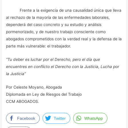
Frente a la exigencia de una causalidad única que lleva
al rechazo de la mayoría de las enfermedades laborales,
dependerá del caso concreto y su estudio y análisis
pormenorizado, y de nuestro trabajo consciente como
abogados comprometidos con la verdad real y la defensa de la
parte más vulnerable: el trabajador.
“Tu deber es luchar por el Derecho, pero el día que
encuentres en conflicto el Derecho con la Justicia, Lucha por
la Justicia”
Por Celeste Moyano, Abogada
Diplomada en Ley de Riesgos del Trabajo
CCM ABOGADOS.
Facebook
Twitter
WhatsApp