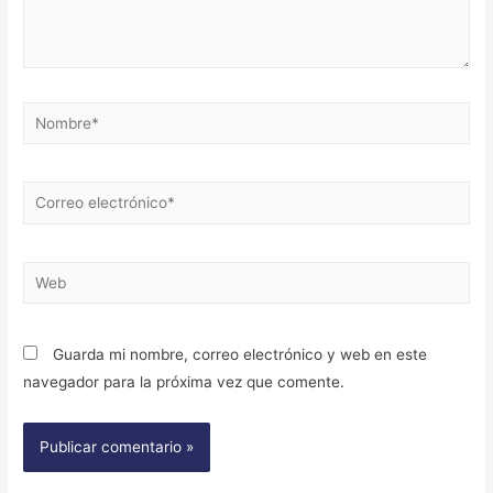
Nombre*
Correo
electrónico*
Web
Guarda mi nombre, correo electrónico y web en este
navegador para la próxima vez que comente.