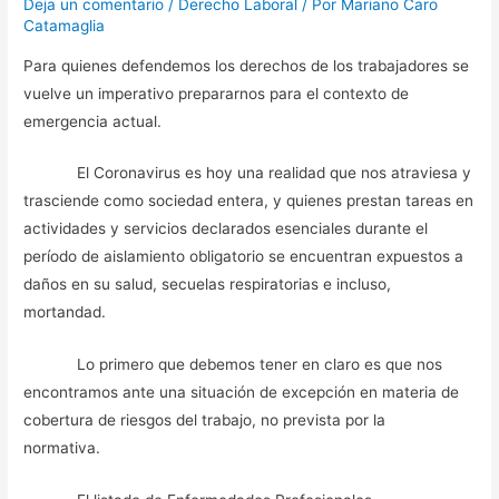
Deja un comentario
/
Derecho Laboral
/ Por
Mariano Caro
Catamaglia
Para quienes defendemos los derechos de los trabajadores se
vuelve un imperativo prepararnos para el contexto de
emergencia actual.
El Coronavirus es hoy una realidad que nos atraviesa y
trasciende como sociedad entera, y quienes prestan tareas en
actividades y servicios declarados esenciales durante el
período de aislamiento obligatorio se encuentran expuestos a
daños en su salud, secuelas respiratorias e incluso,
mortandad.
Lo primero que debemos tener en claro es que nos
encontramos ante una situación de excepción en materia de
cobertura de riesgos del trabajo, no prevista por la
normativa.