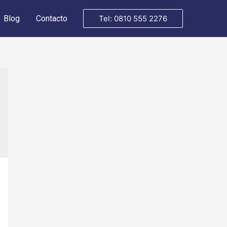
Blog
Contacto
Tel: 0810 555 2276