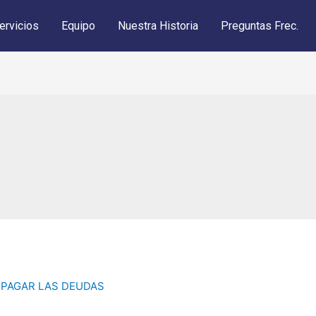
ervicios
Equipo
Nuestra Historia
Preguntas Frec.